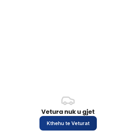
Vetura nuk u gjet
Kthehu te Veturat