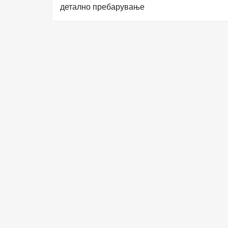
детално пребарување