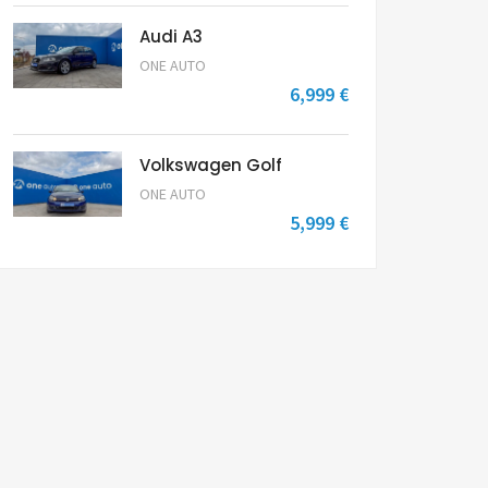
Audi A3
ONE AUTO
6,999 €
Volkswagen Golf
ONE AUTO
5,999 €