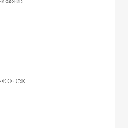
 Македонија
09:00 - 17:00