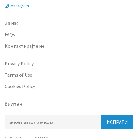
Instagram
За нас
FAQs
Контактирајте не
Privacy Policy
Terms of Use
Cookies Policy
билтен
ИСПРАТИ