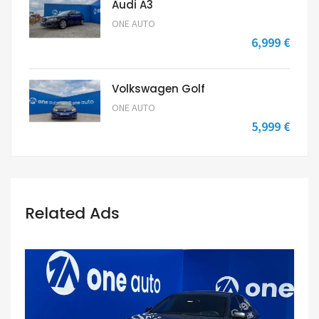
Audi A3
ONE AUTO
6,999 €
Volkswagen Golf
ONE AUTO
5,999 €
Related Ads