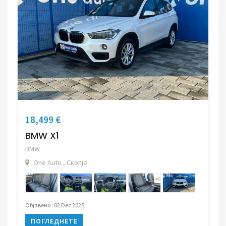
18,499 €
BMW X1
BMW
One Auto , Скопје
Објавено : 02 Dec 2025
ПОГЛЕДНЕТЕ