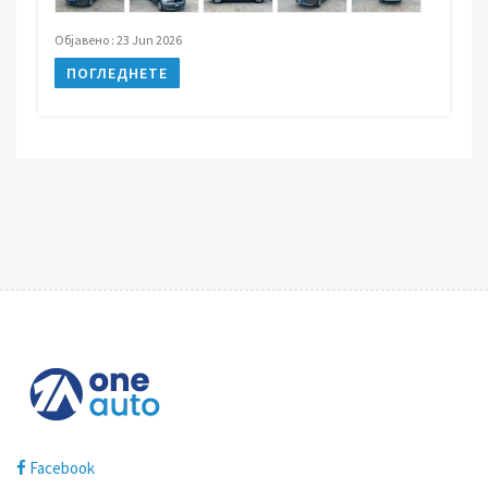
Објавено : 23 Jun 2026
ПОГЛЕДНЕТЕ
Facebook