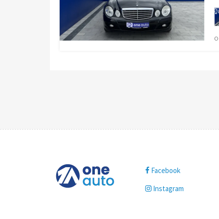
О
Facebook
Instagram