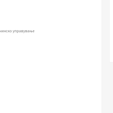
ечинско управување