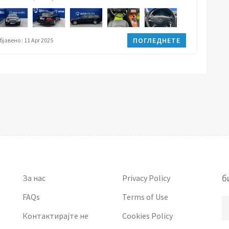
ПОГЛЕДНЕТЕ
бјавено : 11 Apr 2025
б
За нас
Privacy Policy
FAQs
Terms of Use
Контактирајте не
Cookies Policy