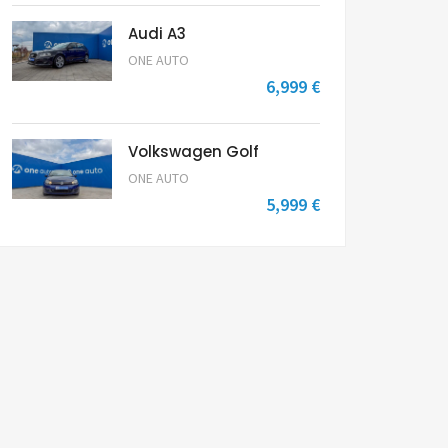
Audi A3
ONE AUTO
6,999 €
Volkswagen Golf
ONE AUTO
5,999 €