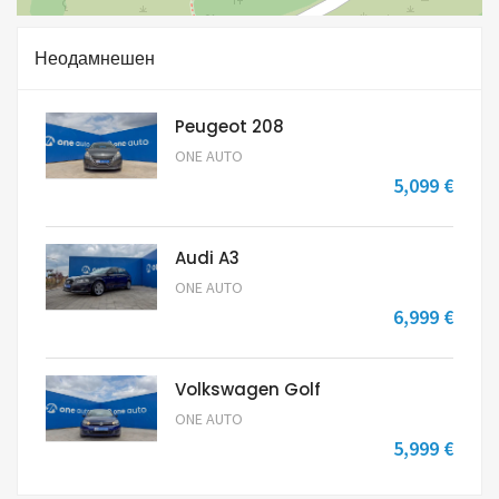
Неодамнешен
Peugeot 208
ONE AUTO
5,099 €
Audi A3
ONE AUTO
6,999 €
Volkswagen Golf
ONE AUTO
5,999 €