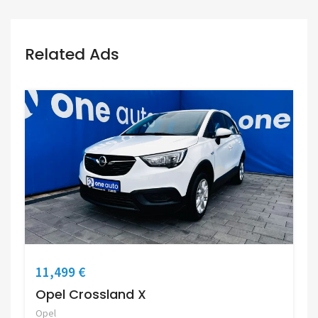
Related Ads
11,499 €
Opel Crossland X
Opel