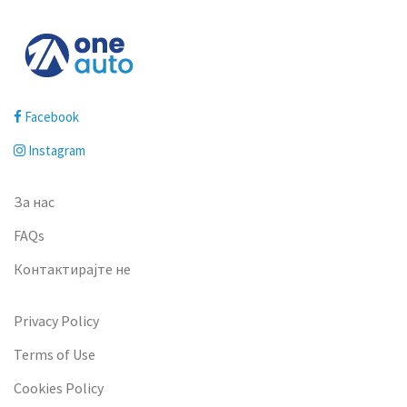
Facebook
Instagram
За нас
FAQs
Контактирајте не
Privacy Policy
Terms of Use
Cookies Policy