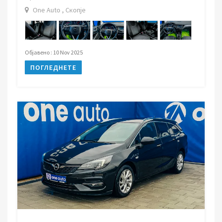
One Auto , Скопје
Објавено : 10 Nov 2025
ПОГЛЕДНЕТЕ