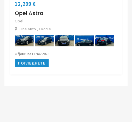
12,299 €
Opel Astra
Opel
One Auto , Скопје
Објавено : 11 Nov 2025
ПОГЛЕДНЕТЕ